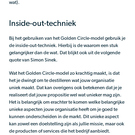
wat).
Inside-out-techniek
Bij het gebruiken van het Golden Circle-model gebruik je
de inside-out-techniek. Hierbij is de waarom een stuk
gelangrijker dan de wat. Dat blijkt ook uit de volgende
quote van Simon Sinek.
Wat het Golden Circle-model zo krachtig maakt, is dat
het je dwingt om te destilleren wat jouw organisatie
uniek maakt. Dat kan overigens ook betekenen dat je je
realiseert dat jouw propositie wel wat unieker mag zijn.
Het is belangrijk om erachter te komen welke belangrijke
unieke aspecten jouw organisatie heeft om je goed te
kunnen onderscheiden in de markt. Dit unieke aspect
kan zowel een doelstelling zijn als jullie missie, maar ook
de producten of services die het bedrijf aanbiedt.