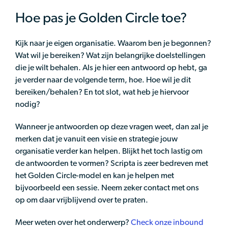
Hoe pas je Golden Circle toe?
Kijk naar je eigen organisatie. Waarom ben je begonnen?
Wat wil je bereiken? Wat zijn belangrijke doelstellingen
die je wilt behalen. Als je hier een antwoord op hebt, ga
je verder naar de volgende term, hoe. Hoe wil je dit
bereiken/behalen? En tot slot, wat heb je hiervoor
nodig?
Wanneer je antwoorden op deze vragen weet, dan zal je
merken dat je vanuit een visie en strategie jouw
organisatie verder kan helpen. Blijkt het toch lastig om
de antwoorden te vormen? Scripta is zeer bedreven met
het Golden Circle-model en kan je helpen met
bijvoorbeeld een sessie. Neem zeker contact met ons
op om daar vrijblijvend over te praten.
Meer weten over het onderwerp?
Check onze inbound