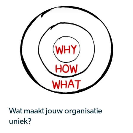
Wat maakt jouw organisatie
uniek?