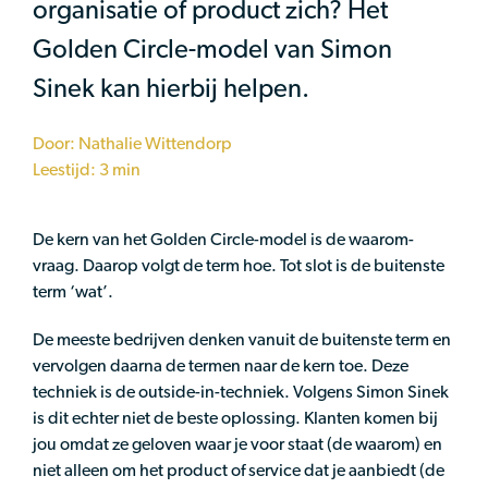
organisatie of product zich? Het
Golden Circle-model van Simon
Sinek kan hierbij helpen.
Door: Nathalie Wittendorp
Leestijd: 3 min
De kern van het Golden Circle-model is de waarom-
vraag. Daarop volgt de term hoe. Tot slot is de buitenste
term ‘wat’.
De meeste bedrijven denken vanuit de buitenste term en
vervolgen daarna de termen naar de kern toe. Deze
techniek is de outside-in-techniek. Volgens Simon Sinek
is dit echter niet de beste oplossing. Klanten komen bij
jou omdat ze geloven waar je voor staat (de waarom) en
niet alleen om het product of service dat je aanbiedt (de