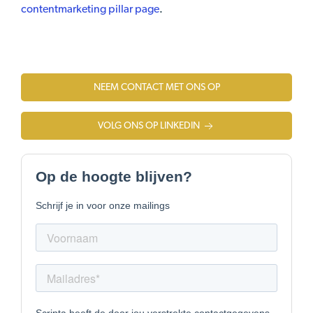
contentmarketing pillar page
.
NEEM CONTACT MET ONS OP
VOLG ONS OP LINKEDIN