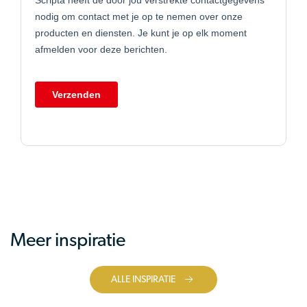
Meer inspiratie
ALLE INSPIRATIE